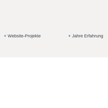
ANFRAGE STELLEN
+ Website-Projekte
+ Jahre Erfahrung